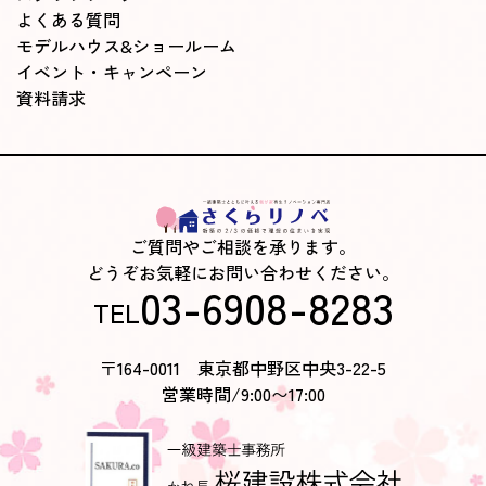
よくある質問
モデルハウス&ショールーム
イベント・キャンペーン
資料請求
ご質問やご相談を承ります。
どうぞお気軽にお問い合わせください。
03-6908-8283
TEL
〒164-0011 東京都中野区中央3-22-5
営業時間/9:00〜17:00