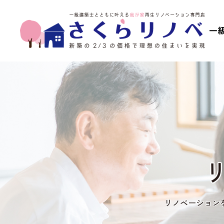
リノベーション