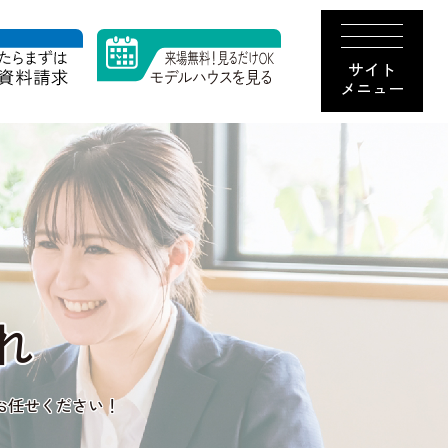
サイト
メニュー
れ
お任せください！