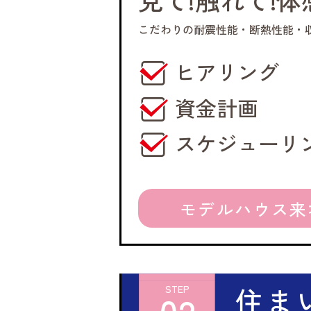
こだわりの耐震性能・断熱性能・
ヒアリング
資金計画
スケジューリ
モデルハウス来
住ま
STEP