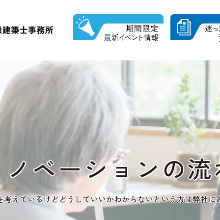
リノベーションの
流
を考えているけどどうしていいかわからないという方は弊社に