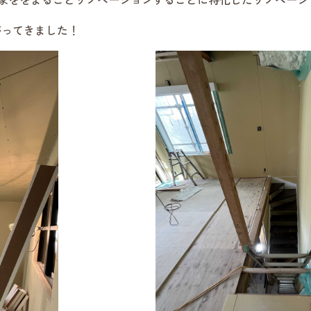
がってきました！