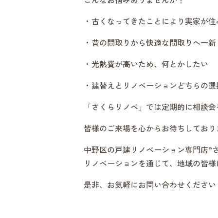
・古くなってきたことにより実家が住
・昔の間取りから快適な間取りへ一新
・光熱費が高いため、何とかしたい
・建替えとリノベーションどちらの選
「さくらリノベ」では定期的に相談会
皆様のご来場を心からお待ちしており
中野区の戸建リノベーション専門店”さ
リノベーションを通じて、地域の皆様
是非、お気軽にお問い合わせください