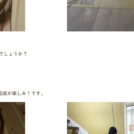
でしょうか？
完成が楽しみ！です。