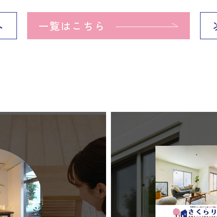
へ
一覧はこちら