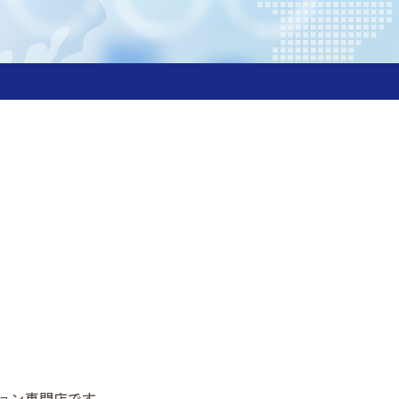
ョン専門店です。