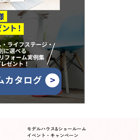
モデルハウス&ショールーム
イベント・キャンペーン