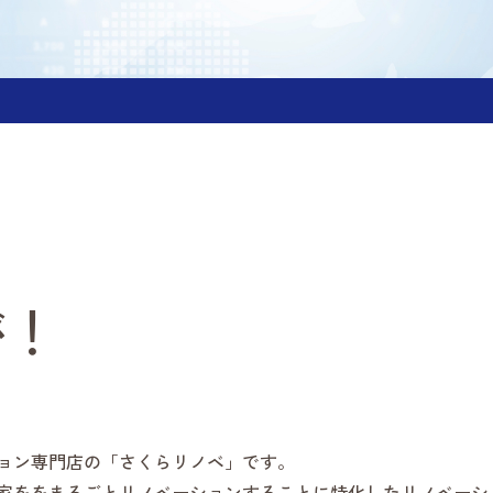
が！
ョン専門店の「さくらリノベ」です。
家ををまるごとリノベーションすることに特化したリノベーシ