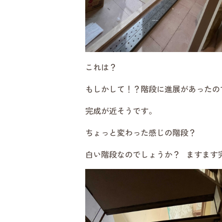
これは？
もしかして！？階段に進展があったの
完成が近そうです。
ちょっと変わった感じの階段？
白い階段なのでしょうか？ ますます