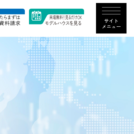
サイト
メニュー