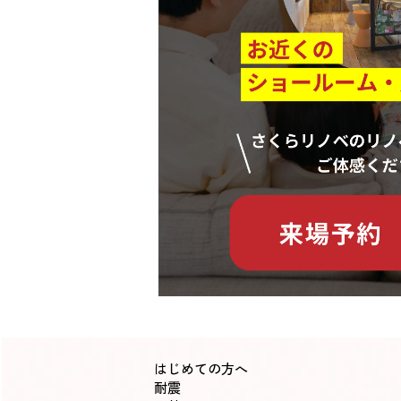
はじめての方へ
耐震