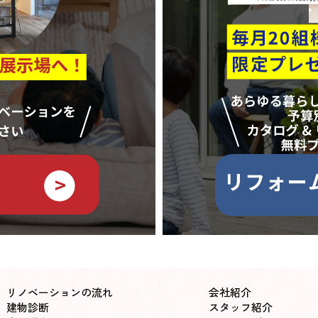
リノベーションの流れ
会社紹介
建物診断
スタッフ紹介