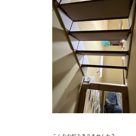
こんなお悩みありませんか？