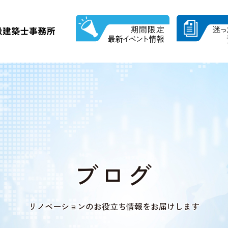
ブログ
リノベーションの
お役立ち情報をお届けします