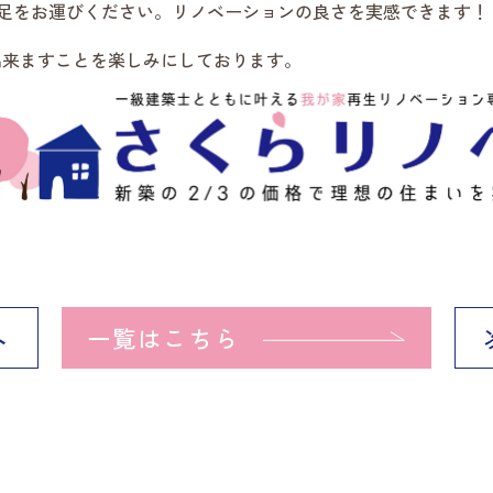
足をお運びください。リノベーションの良さを実感できます！
出来ますことを楽しみにしております。
へ
一覧はこちら