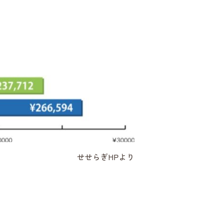
せせらぎHPより