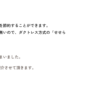
を節約することができます。
無いので、ダクトレス方式の「せせら
まいました。
紹介させて頂きます。