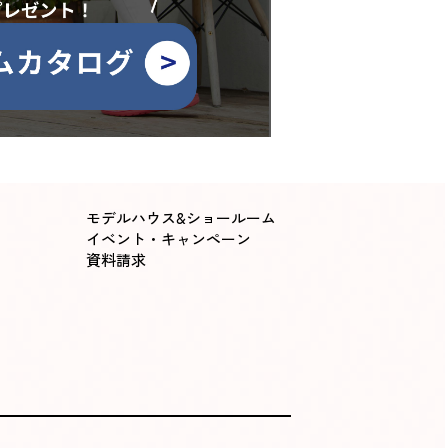
モデルハウス&ショールーム
イベント・キャンペーン
資料請求