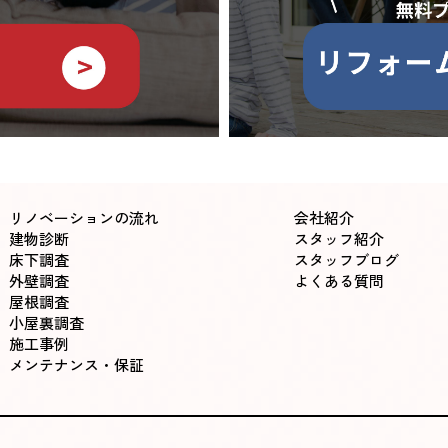
リノベーションの流れ
会社紹介
建物診断
スタッフ紹介
床下調査
スタッフブログ
外壁調査
よくある質問
屋根調査
小屋裏調査
施工事例
メンテナンス・保証