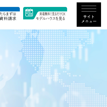
サイト
メニュー