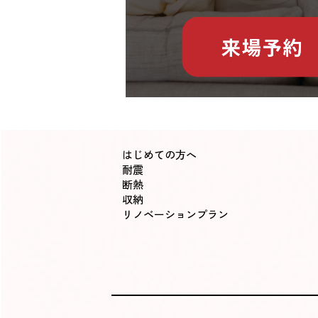
はじめての方へ
耐震
断熱
収納
リノベーションプラン