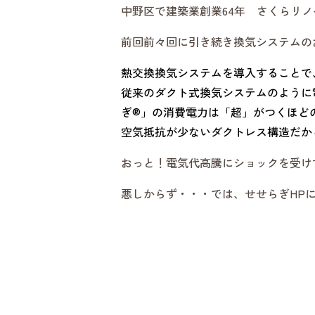
中野区で建築業創業64年 さくらリノ
前回前々回に引き続き換気システムの
熱交換換気システムを導入することで
従来のダクト式換気システムのように
ぎ®」の消費電力は「超」がつくほど
空気抵抗が少ないダクトレス構造だか
おっと！電気代高騰にショックを受け
悪しからず・・・では、せせらぎHP