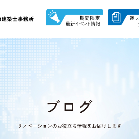
ブログ
リノベーションの
お役立ち情報をお届けします