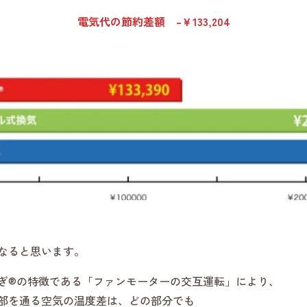
電気代の節約差額
–
￥
133,204
なると思います。
ぎ®の特徴である「ファンモーターの交互運転」により、
部を通る空気の温度差は、どの部分でも